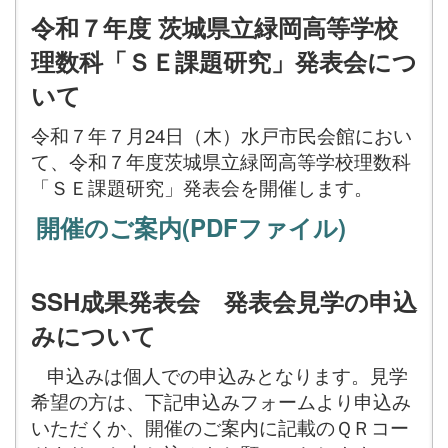
令和７年度 茨城県立緑岡高等学校
理数科「ＳＥ課題研究」発表会につ
いて
令和７年７月24日（木）水戸市民会館におい
て、令和７年度茨城県立緑岡高等学校理数科
「ＳＥ課題研究」発表会を開催します。
開催のご案内(PDFファイル)
SSH成果発表会 発表会見学の申込
みについて
申込みは個人での申込みとなります。見学
希望の方は、下記申込みフォームより申込み
いただくか、開催のご案内に記載のＱＲコー