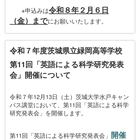
令和８年２月６日
※申込みは
（金）まで
にお願いいたします。
令和７年度茨城県立緑岡高等学校
第11回「英語による科学研究発表
会」開催について
令和７年12月13日（土）茨城大学水戸キャン
パス講堂において、第11回「英語による科学
研究発表会」を開催します。
開催
第11回「英語による科学研究発表会」