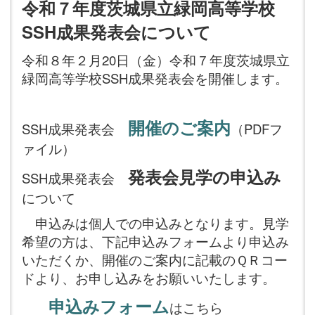
令和７年度茨城県立緑岡高等学校
SSH成果発表会について
令和８年２月20日（金）令和７年度茨城県立
緑岡高等学校SSH成果発表会を開催します。
開催のご案内
SSH成果発表会
（PDFフ
ァイル）
発表会見学の申込み
SSH成果発表会
について
申込みは個人での申込みとなります。見学
希望の方は、下記申込みフォームより申込み
いただくか、開催のご案内に記載のＱＲコー
ドより、お申し込みをお願いいたします。
申込みフォーム
はこちら