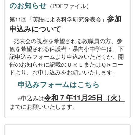
のお知らせ
（PDFファイル）
参加
第11回「英語による科学研究発表会」
申込みについて
発表会の視察を希望される教職員の方、参
観を希望される保護者・県内小中学生は、下
記申込みフォームより申込みいただくか、開
催のお知らせに記載のＵＲＬまたはＱＲコー
ドより、お申し込みをお願いいたします。
申込みフォームはこちら
令和７年11月25日（火）
※申込みは
までにお願いいたします。