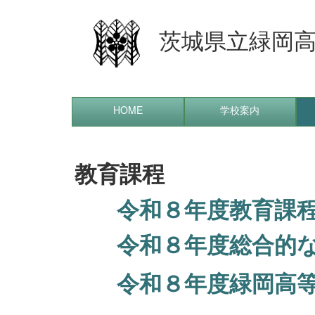
茨城県立緑岡
HOME
学校案内
教育課程
令和８年度教育課
令和８年度総合的
令和８年度緑岡高