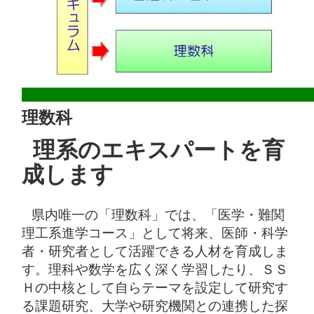
理数科
理系のエキスパートを育
成します
県内唯一の「理数科」では、「医学・難関
理工系進学コース」として将来、医師・科学
者・研究者として活躍できる人材を育成しま
す。理科や数学を広く深く学習したり、ＳＳ
Ｈの中核として自らテーマを設定して研究す
る課題研究、大学や研究機関との連携した探