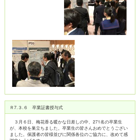
Ｒ7.３.６ 卒業証書授与式
３月６日、梅花香る暖かな日差しの中、271名の卒業生
が、本校を巣立ちました。卒業生の皆さんおめでとうござい
ました。保護者の皆様並びに関係各位のご協力に、改めて感