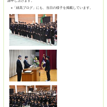
謝申し上げます。
※「緑高ブログ」にも、当日の様子を掲載しています。