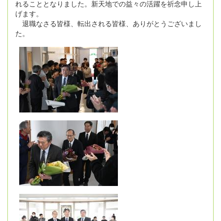
れることとなりました。新天地での益々の活躍を祈念申し上
げます。
退職なさる皆様、転出される皆様、ありがとうございまし
た。