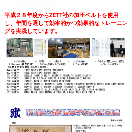
平成２８年度からZETT社の加圧ベルトを使用
し、年間を通して効率的かつ効果的なトレーニン
グを実践しています。